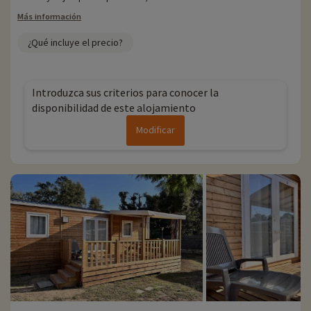
Más información
¿Qué incluye el precio?
Introduzca sus criterios para conocer la
disponibilidad de este alojamiento
Modificar