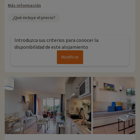
Más información
¿Qué incluye el precio?
Introduzca sus criterios para conocer la
disponibilidad de este alojamiento
Modificar