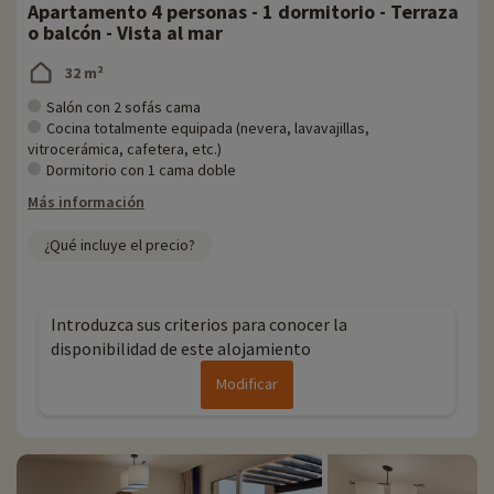
Apartamento 4 personas - 1 dormitorio - Terraza
o balcón - Vista al mar
32 m²
Salón con 2 sofás cama
Cocina totalmente equipada (nevera, lavavajillas,
vitrocerámica, cafetera, etc.)
Dormitorio con 1 cama doble
Más información
¿Qué incluye el precio?
Introduzca sus criterios para conocer la
disponibilidad de este alojamiento
Modificar