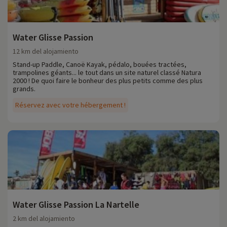
Water Glisse Passion
12 km del alojamiento
Stand-up Paddle, Canoë Kayak, pédalo, bouées tractées,
trampolines géants... le tout dans un site naturel classé Natura
2000 ! De quoi faire le bonheur des plus petits comme des plus
grands.
Réservez avec votre hébergement !
Water Glisse Passion La Nartelle
2 km del alojamiento