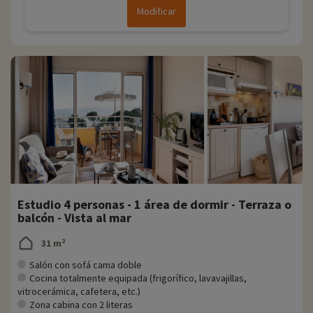
Modificar
Estudio 4 personas - 1 área de dormir - Terraza o
balcón - Vista al mar
31 m²
Salón con sofá cama doble
Cocina totalmente equipada (frigorífico, lavavajillas,
vitrocerámica, cafetera, etc.)
Zona cabina con 2 literas