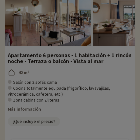
Apartamento 6 personas - 1 habitación + 1 rincón
noche - Terraza o balcón - Vista al mar
42 m²
Salón con 2 sofás cama
Cocina totalmente equipada (frigorífico, lavavajillas,
vitrocerámica, cafetera, etc.)
Zona cabina con 2 literas
Más información
¿Qué incluye el precio?