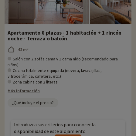
Apartamento 6 plazas - 1 habitación + 1 rincón
noche - Terraza o balcón
42 m²
Salón con 2 sofás cama y 1 cama nido (recomendado para
niños)
Cocina totalmente equipada (nevera, lavavajillas,
vitrocerámica, cafetera, etc.)
Zona cabina con 2 literas
Más información
¿Qué incluye el precio?
Introduzca sus criterios para conocer la
disponibilidad de este alojamiento