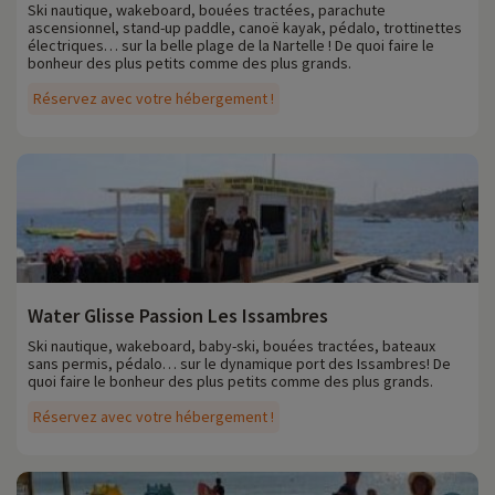
Ski nautique, wakeboard, bouées tractées, parachute
ascensionnel, stand-up paddle, canoë kayak, pédalo, trottinettes
électriques… sur la belle plage de la Nartelle ! De quoi faire le
bonheur des plus petits comme des plus grands.
Réservez avec votre hébergement !
Water Glisse Passion Les Issambres
Ski nautique, wakeboard, baby-ski, bouées tractées, bateaux
sans permis, pédalo… sur le dynamique port des Issambres! De
quoi faire le bonheur des plus petits comme des plus grands.
Réservez avec votre hébergement !