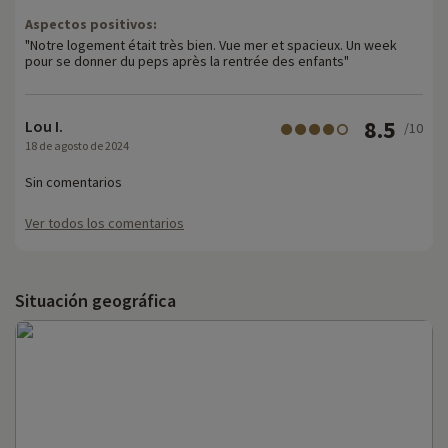
Aspectos positivos:
"Notre logement était très bien. Vue mer et spacieux. Un week
pour se donner du peps après la rentrée des enfants"
8.5
Lou I.
/10
18 de agosto de 2024
Sin comentarios
Ver todos los comentarios
Situación geográfica