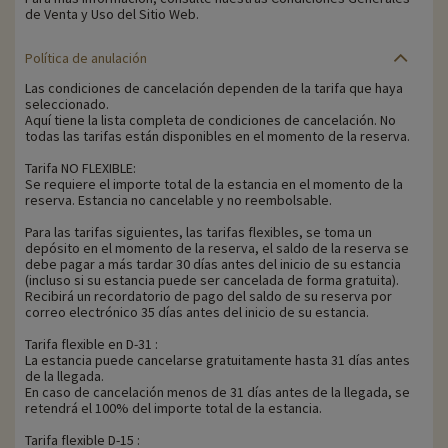
de Venta y Uso del Sitio Web.
Política de anulación
Las condiciones de cancelación dependen de la tarifa que haya
seleccionado.
Aquí tiene la lista completa de condiciones de cancelación. No
todas las tarifas están disponibles en el momento de la reserva.
Tarifa NO FLEXIBLE:
Se requiere el importe total de la estancia en el momento de la
reserva. Estancia no cancelable y no reembolsable.
Para las tarifas siguientes, las tarifas flexibles, se toma un
depósito en el momento de la reserva, el saldo de la reserva se
debe pagar a más tardar 30 días antes del inicio de su estancia
(incluso si su estancia puede ser cancelada de forma gratuita).
Recibirá un recordatorio de pago del saldo de su reserva por
correo electrónico 35 días antes del inicio de su estancia.
Tarifa flexible en D-31 :
La estancia puede cancelarse gratuitamente hasta 31 días antes
de la llegada.
En caso de cancelación menos de 31 días antes de la llegada, se
retendrá el 100% del importe total de la estancia.
Tarifa flexible D-15 :