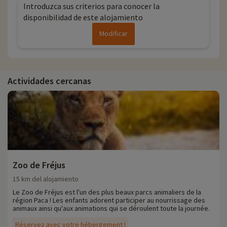
Introduzca sus criterios para conocer la
disponibilidad de este alojamiento
Modificar
Actividades cercanas
Zoo de Fréjus
15 km del alojamiento
Le Zoo de Fréjus est l'un des plus beaux parcs animaliers de la
région Paca ! Les enfants adorent participer au nourrissage des
animaux ainsi qu'aux animations qui se déroulent toute la journée.
Réservez avec votre hébergement !