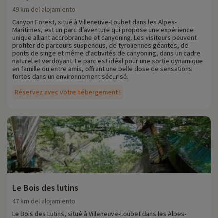
49 km del alojamiento
Canyon Forest, situé à Villeneuve-Loubet dans les Alpes-
Maritimes, est un parc d’aventure qui propose une expérience
unique alliant accrobranche et canyoning. Les visiteurs peuvent
profiter de parcours suspendus, de tyroliennes géantes, de
ponts de singe et même d'activités de canyoning, dans un cadre
naturel et verdoyant. Le parc est idéal pour une sortie dynamique
en famille ou entre amis, offrant une belle dose de sensations
fortes dans un environnement sécurisé.
Réservez avec votre hébergement !
Le Bois des lutins
47 km del alojamiento
Le Bois des Lutins, situé à Villeneuve-Loubet dans les Alpes-