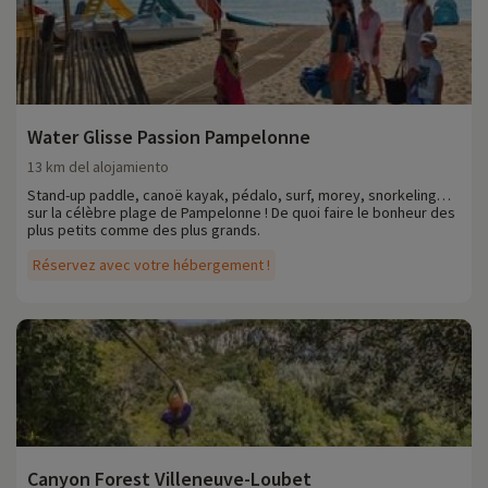
Water Glisse Passion Pampelonne
13 km del alojamiento
Stand-up paddle, canoë kayak, pédalo, surf, morey, snorkeling…
sur la célèbre plage de Pampelonne ! De quoi faire le bonheur des
plus petits comme des plus grands.
Réservez avec votre hébergement !
Canyon Forest Villeneuve-Loubet