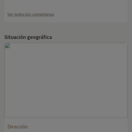
Ver todos los comentarios
Situación geográfica
Dirección