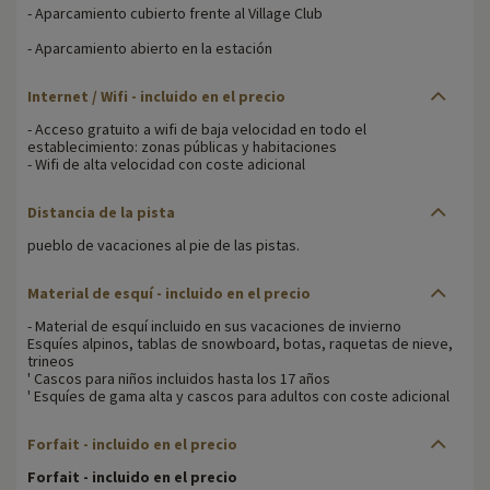
- Aparcamiento cubierto frente al Village Club
- Aparcamiento abierto en la estación
Internet / Wifi
- incluido en el precio
- Acceso gratuito a wifi de baja velocidad en todo el
establecimiento: zonas públicas y habitaciones
- Wifi de alta velocidad con coste adicional
Distancia de la pista
pueblo de vacaciones al pie de las pistas.
Material de esquí
- incluido en el precio
- Material de esquí incluido en sus vacaciones de invierno
Esquíes alpinos, tablas de snowboard, botas, raquetas de nieve,
trineos
' Cascos para niños incluidos hasta los 17 años
' Esquíes de gama alta y cascos para adultos con coste adicional
Forfait - incluido en el precio
Forfait - incluido en el precio