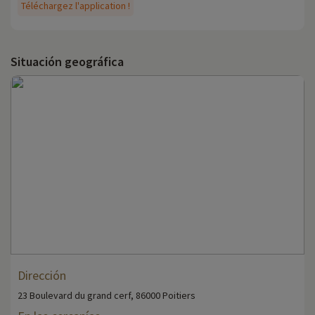
Téléchargez l'application !
Situación geográfica
Dirección
23 Boulevard du grand cerf, 86000 Poitiers