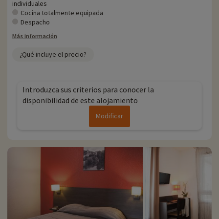
individuales
Cocina totalmente equipada
Despacho
Más información
¿Qué incluye el precio?
Introduzca sus criterios para conocer la
disponibilidad de este alojamiento
Modificar