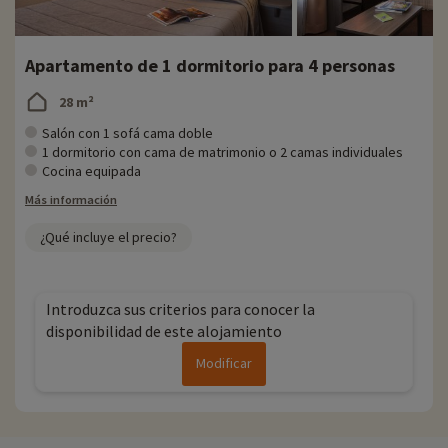
Apartamento de 1 dormitorio para 4 personas
28 m²
Salón con 1 sofá cama doble
1 dormitorio con cama de matrimonio o 2 camas individuales
Cocina equipada
Más información
¿Qué incluye el precio?
Introduzca sus criterios para conocer la
disponibilidad de este alojamiento
Modificar