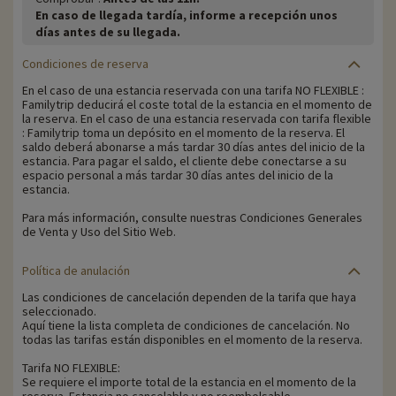
En caso de llegada tardía, informe a recepción unos
días antes de su llegada.
Condiciones de reserva
En el caso de una estancia reservada con una tarifa NO FLEXIBLE :
Familytrip deducirá el coste total de la estancia en el momento de
la reserva. En el caso de una estancia reservada con tarifa flexible
: Familytrip toma un depósito en el momento de la reserva. El
saldo deberá abonarse a más tardar 30 días antes del inicio de la
estancia. Para pagar el saldo, el cliente debe conectarse a su
espacio personal a más tardar 30 días antes del inicio de la
estancia.
Para más información, consulte nuestras Condiciones Generales
de Venta y Uso del Sitio Web.
Política de anulación
Las condiciones de cancelación dependen de la tarifa que haya
seleccionado.
Aquí tiene la lista completa de condiciones de cancelación. No
todas las tarifas están disponibles en el momento de la reserva.
Tarifa NO FLEXIBLE:
Se requiere el importe total de la estancia en el momento de la