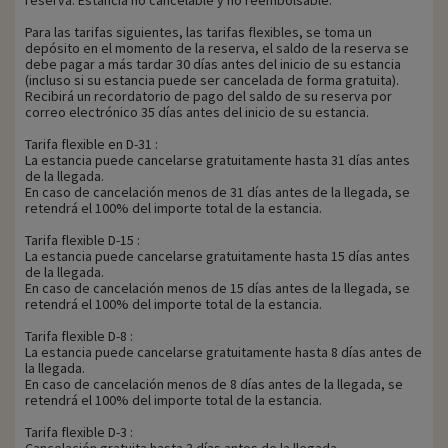
reserva. Estancia no cancelable y no reembolsable.
Para las tarifas siguientes, las tarifas flexibles, se toma un
depósito en el momento de la reserva, el saldo de la reserva se
debe pagar a más tardar 30 días antes del inicio de su estancia
(incluso si su estancia puede ser cancelada de forma gratuita).
Recibirá un recordatorio de pago del saldo de su reserva por
correo electrónico 35 días antes del inicio de su estancia.
Tarifa flexible en D-31 :
La estancia puede cancelarse gratuitamente hasta 31 días antes
de la llegada.
En caso de cancelación menos de 31 días antes de la llegada, se
retendrá el 100% del importe total de la estancia.
Tarifa flexible D-15 :
La estancia puede cancelarse gratuitamente hasta 15 días antes
de la llegada.
En caso de cancelación menos de 15 días antes de la llegada, se
retendrá el 100% del importe total de la estancia.
Tarifa flexible D-8 :
La estancia puede cancelarse gratuitamente hasta 8 días antes de
la llegada.
En caso de cancelación menos de 8 días antes de la llegada, se
retendrá el 100% del importe total de la estancia.
Tarifa flexible D-3 :