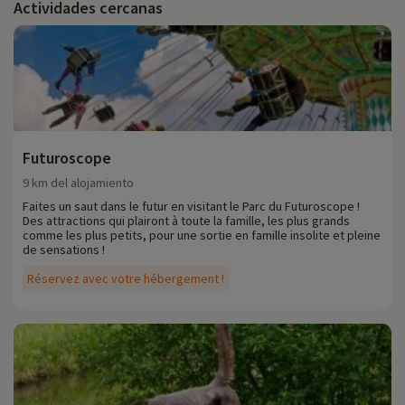
Actividades cercanas
Futuroscope
9 km del alojamiento
Faites un saut dans le futur en visitant le Parc du Futuroscope !
Des attractions qui plairont à toute la famille, les plus grands
comme les plus petits, pour une sortie en famille insolite et pleine
de sensations !
Réservez avec votre hébergement !