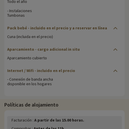
Todo el año
- Instalaciones
Tumbonas
Pack bebé - incluido en el precio y a reservar en línea
Cuna (incluida en el precio)
Aparcamiento - cargo adicional in situ
Aparcamiento cubierto
Internet / Wifi - incluido en el precio
- Conexión de banda ancha
disponible en los hogares
Políticas de alojamiento
Facturación :
A partir de las 15.00 horas.
Comprobar :
Antes de las 11h.