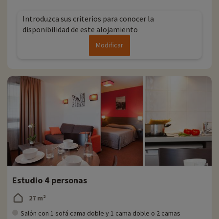
Introduzca sus criterios para conocer la
disponibilidad de este alojamiento
Modificar
Estudio 4 personas
27 m²
Salón con 1 sofá cama doble y 1 cama doble o 2 camas