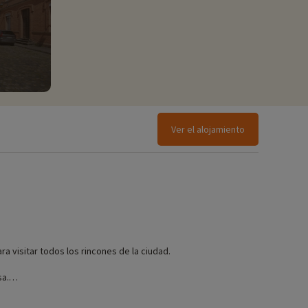
Ver el alojamiento
a visitar todos los rincones de la ciudad.
sa.