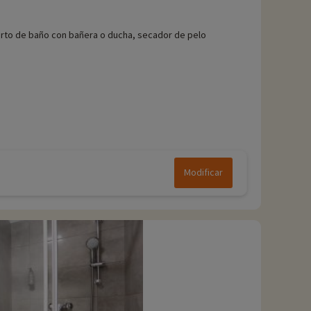
rto de baño con bañera o ducha, secador de pelo
Modificar