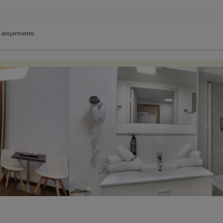
e alojamiento