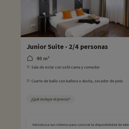
Junior Suite - 2/4 personas
40 m²
Sala de estar con sofá-cama y comedor
Cuarto de baño con bañera o ducha, secador de pelo
¿Qué incluye el precio?
Introduzca sus criterios para conocer la disponibilidad de est