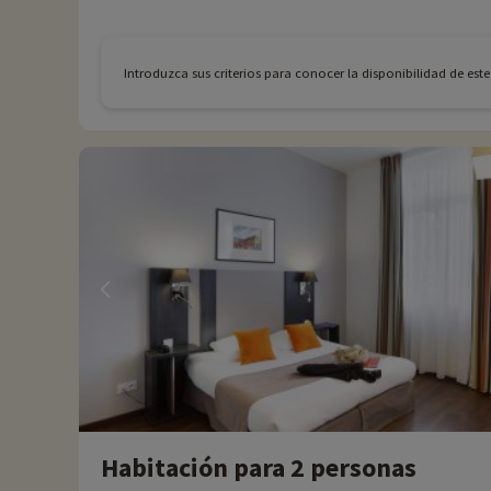
Introduzca sus criterios para conocer la disponibilidad de est
Habitación para 2 personas