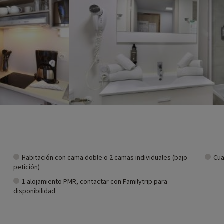
Habitación con cama doble o 2 camas individuales (bajo
Cua
petición)
1 alojamiento PMR, contactar con Familytrip para
disponibilidad