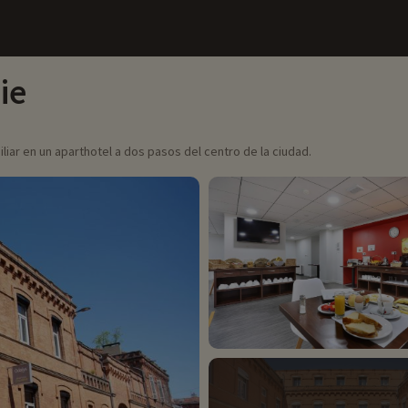
ie
iar en un aparthotel a dos pasos del centro de la ciudad.