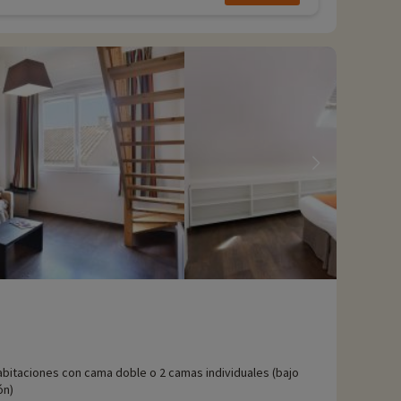
abitaciones con cama doble o 2 camas individuales (bajo
ón)