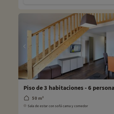
Piso de 3 habitaciones - 6 person
50 m²
Sala de estar con sofá cama y comedor