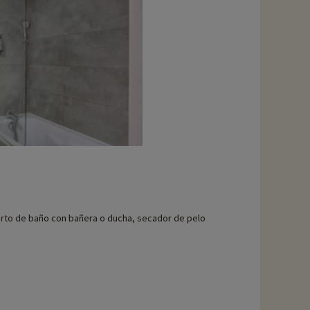
rto de baño con bañera o ducha, secador de pelo