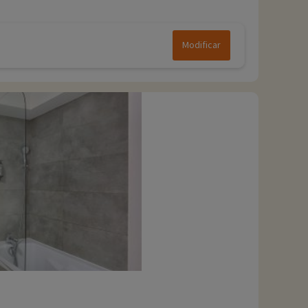
Modificar